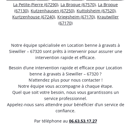
La Petite-Pierre (67290)
,
La Broque (67570)
,
La Broque
(67130)
,
Kutzenhausen (67250)
,
Kuttolsheim (67520)
,
Kurtzenhouse (67240)
,
Kriegsheim (67170)
,
Krautwiller
(67170)
Notre équipe spécialisée en Location benne à gravats à
Siewiller – 67320 sont prêts à intervenir pour assurer une
intervention rapide et efficace.
Besoin d’une intervention rapide et efficace pour Location
benne à gravats à Siewiller – 67320 ?
N’attendez plus pour nous contacter !
Notre équipe vous accompagne à chaque étape.
Quel que soit votre besoin, nous vous garantissons un
service professionnel.
Appelez-nous sans attendre pour bénéficier d’un service de
confiance.
Par téléphone au
06.63.53.17.27