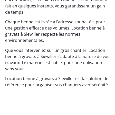
fait en quelques instants, vous garantissant un gain
de temps.
Chaque benne est livrée à l’adresse souhaitée, pour
une gestion efficace des volumes. Location benne à
gravats à Siewiller respecte les normes
environnementales.
Que vous interveniez sur un gros chantier, Location
benne à gravats à Siewiller s’adapte à la nature de vos
travaux. Le matériel est fiable, pour une utilisation
sans souci.
Location benne à gravats à Siewiller est la solution de
référence pour organiser vos chantiers avec sérénité.