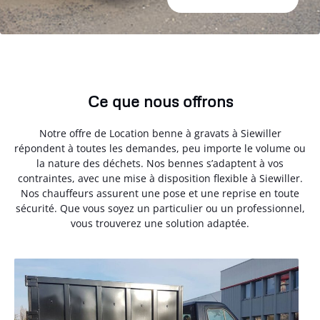
Ce que nous offrons
Notre offre de Location benne à gravats à Siewiller
répondent à toutes les demandes, peu importe le volume ou
la nature des déchets. Nos bennes s’adaptent à vos
contraintes, avec une mise à disposition flexible à Siewiller.
Nos chauffeurs assurent une pose et une reprise en toute
sécurité. Que vous soyez un particulier ou un professionnel,
vous trouverez une solution adaptée.