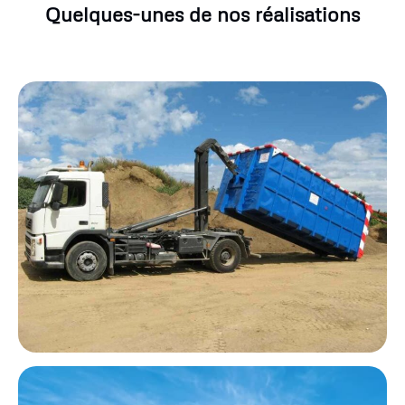
Quelques-unes de nos réalisations