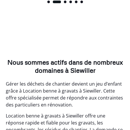
Nous sommes actifs dans de nombreux
domaines à Siewiller
Gérer les déchets de chantier devient un jeu d’enfant
grâce à Location benne à gravats à Siewiller. Cette
offre spécialisée permet de répondre aux contraintes
des particuliers en rénovation.
Location benne à gravats à Siewiller offre une
réponse rapide et fiable pour les gravats, les
encombrants, les résidus de chantier. La demande se