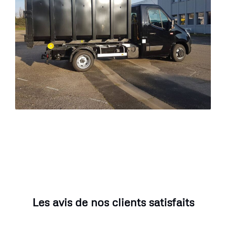
Les avis de nos clients satisfaits