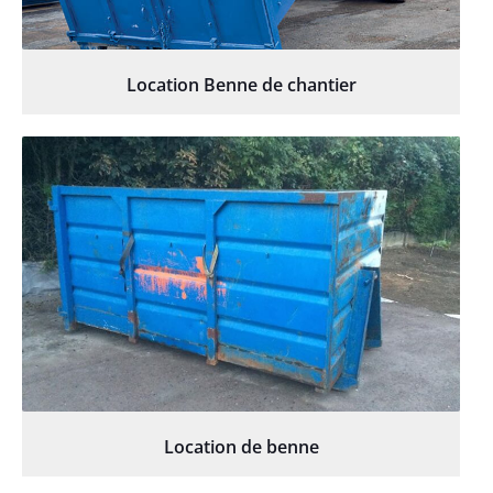
Location Benne de chantier
Location de benne