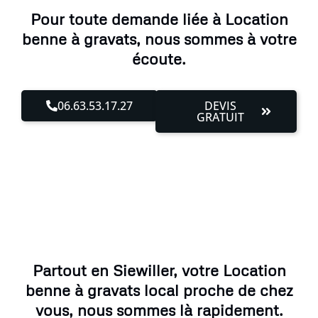
Pour toute demande liée à Location
benne à gravats, nous sommes à votre
écoute.
06.63.53.17.27
DEVIS
GRATUIT
Partout en Siewiller, votre Location
benne à gravats local proche de chez
vous, nous sommes là rapidement.