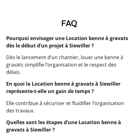
FAQ
Pourquoi envisager une Location benne à gravats
dès le début d’un projet à Siewiller ?
Dès le lancement d’un chantier, louer une benne à
gravats simplifie l’organisation et le respect des
délais.
En quoi la Location benne à gravats à Siewiller
représente-t-elle un gain de temps ?
Elle contribue à sécuriser et fluidifier l’organisation
des travaux.
Quelles sont les étapes d’une Location benne à
gravats à Siewiller ?