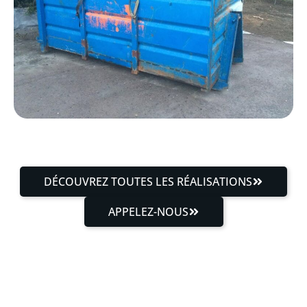
DÉCOUVREZ TOUTES LES RÉALISATIONS
APPELEZ-NOUS