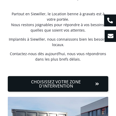
Partout en Siewiller, le Location benne à gravats est à
votre portée.
Nous restons joignables pour répondre à vos besoins,
quelles que soient vos attentes.
Implantés à Siewiller, nous connaissons bien les besoins
locaux.
Contactez-nous dès aujourd’hui, nous vous répondrons
dans les plus brefs délais.
CHOISISSEZ VOTRE ZONE
D'INTERVENTION