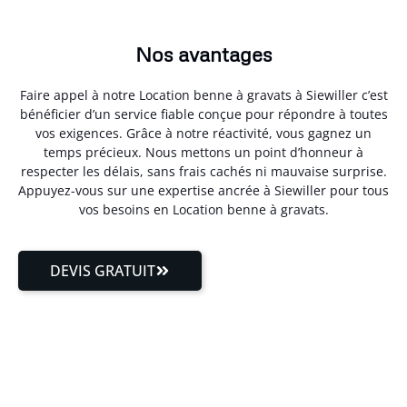
Nos avantages
Faire appel à notre Location benne à gravats à Siewiller c’est
bénéficier d’un service fiable conçue pour répondre à toutes
vos exigences. Grâce à notre réactivité, vous gagnez un
temps précieux. Nous mettons un point d’honneur à
respecter les délais, sans frais cachés ni mauvaise surprise.
Appuyez-vous sur une expertise ancrée à Siewiller pour tous
vos besoins en Location benne à gravats.
DEVIS GRATUIT