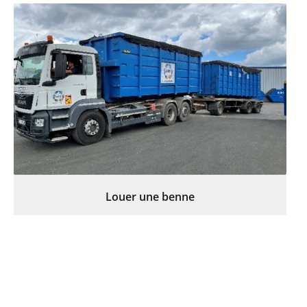
Louer une benne