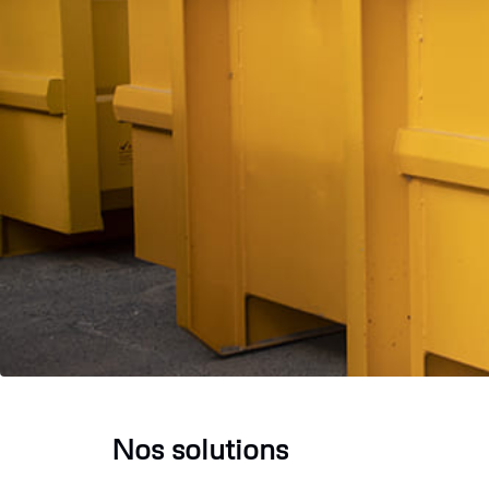
Nos solutions