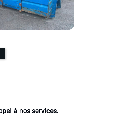
pel à nos services.