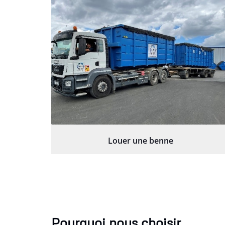
Louer une benne
Pourquoi nous choisir