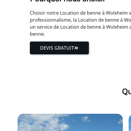
Choisir notre Location de benne à Wolxheim vo
professionnalisme, la Location de benne à Wo
un service de Location de benne à Wolxheim au
benne.
DEVIS GRATUIT
Qu