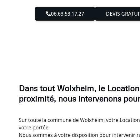
06.63.53.17.27
DEVIS GRATUI
Dans tout Wolxheim, le Location
proximité, nous intervenons pour
Sur toute la commune de Wolxheim, votre Location 
votre portée.
Nous sommes à votre disposition pour intervenir r