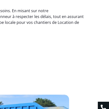
esoins. En misant sur notre
neur à respecter les délais, tout en assurant
pe locale pour vos chantiers de Location de