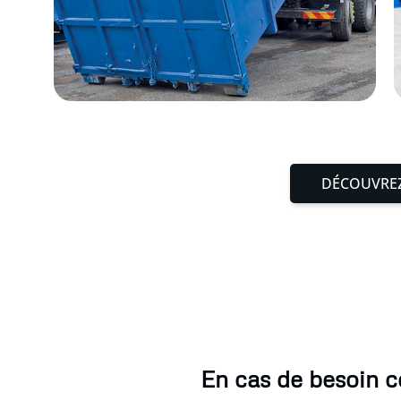
DÉCOUVREZ
En cas de besoin c