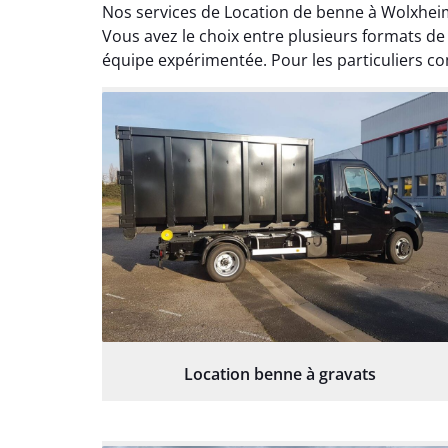
Nos services de Location de benne à Wolxhei
Vous avez le choix entre plusieurs formats 
équipe expérimentée. Pour les particuliers co
Location benne à gravats