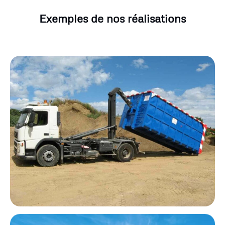
Exemples de nos réalisations