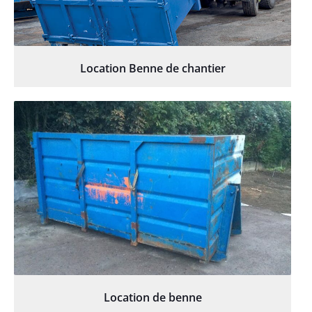
Location Benne de chantier
Location de benne