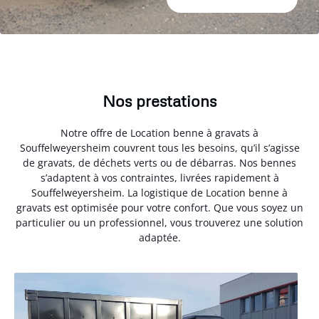
Nos prestations
Notre offre de Location benne à gravats à
Souffelweyersheim couvrent tous les besoins, qu’il s’agisse
de gravats, de déchets verts ou de débarras. Nos bennes
s’adaptent à vos contraintes, livrées rapidement à
Souffelweyersheim. La logistique de Location benne à
gravats est optimisée pour votre confort. Que vous soyez un
particulier ou un professionnel, vous trouverez une solution
adaptée.