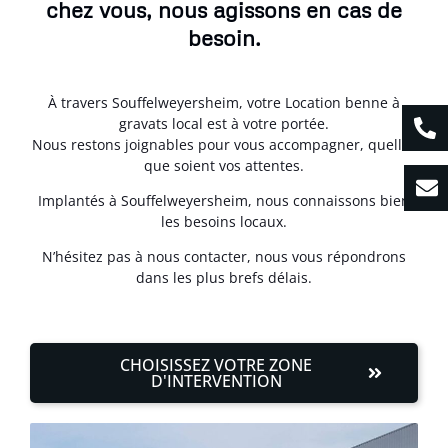
chez vous, nous agissons en cas de
besoin.
À travers Souffelweyersheim, votre Location benne à
gravats local est à votre portée.
Nous restons joignables pour vous accompagner, quelles
que soient vos attentes.
Implantés à Souffelweyersheim, nous connaissons bien
les besoins locaux.
N’hésitez pas à nous contacter, nous vous répondrons
dans les plus brefs délais.
CHOISISSEZ VOTRE ZONE
D'INTERVENTION