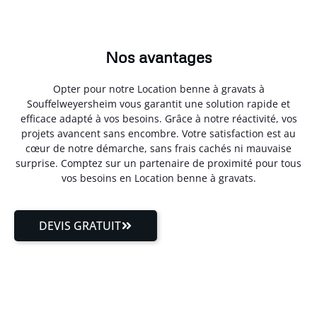
Nos avantages
Opter pour notre Location benne à gravats à
Souffelweyersheim vous garantit une solution rapide et
efficace adapté à vos besoins. Grâce à notre réactivité, vos
projets avancent sans encombre. Votre satisfaction est au
cœur de notre démarche, sans frais cachés ni mauvaise
surprise. Comptez sur un partenaire de proximité pour tous
vos besoins en Location benne à gravats.
DEVIS GRATUIT