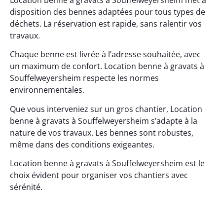
disposition des bennes adaptées pour tous types de
déchets. La réservation est rapide, sans ralentir vos
travaux.
Chaque benne est livrée à l’adresse souhaitée, avec
un maximum de confort. Location benne à gravats à
Souffelweyersheim respecte les normes
environnementales.
Que vous interveniez sur un gros chantier, Location
benne à gravats à Souffelweyersheim s’adapte à la
nature de vos travaux. Les bennes sont robustes,
même dans des conditions exigeantes.
Location benne à gravats à Souffelweyersheim est le
choix évident pour organiser vos chantiers avec
sérénité.