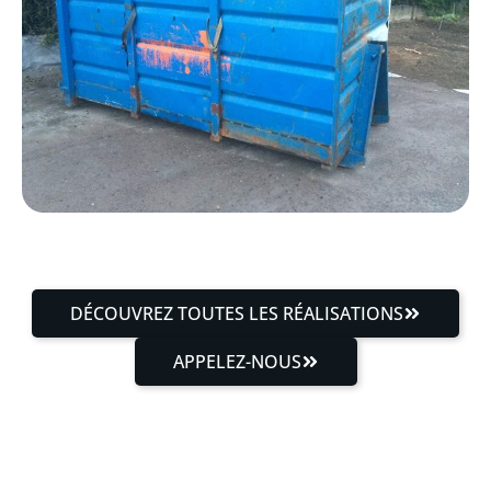
DÉCOUVREZ TOUTES LES RÉALISATIONS
APPELEZ-NOUS