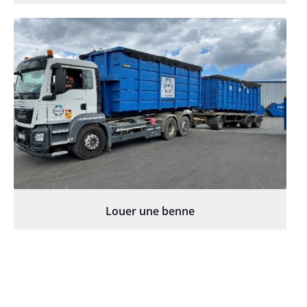
Louer une benne