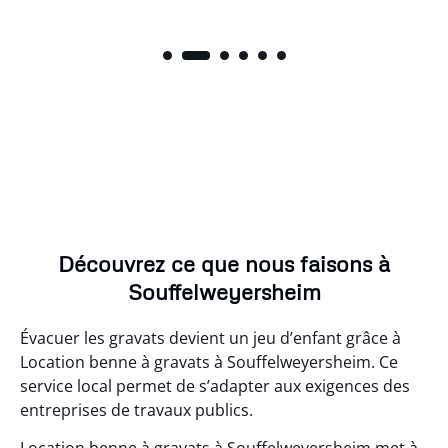
Découvrez ce que nous faisons à
Souffelweyersheim
Évacuer les gravats devient un jeu d’enfant grâce à
Location benne à gravats à Souffelweyersheim. Ce
service local permet de s’adapter aux exigences des
entreprises de travaux publics.
Location benne à gravats à Souffelweyersheim met à