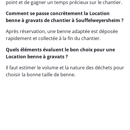
point et de gagner un temps précieux sur le chantier.
Comment se passe concrètement la Location
benne à gravats de chantier à Souffelweyersheim ?
Après réservation, une benne adaptée est déposée
rapidement et collectée à la fin du chantier.
Quels éléments évaluent le bon choix pour une
Location benne à gravats ?
Il faut estimer le volume et la nature des déchets pour
choisir la bonne taille de benne.