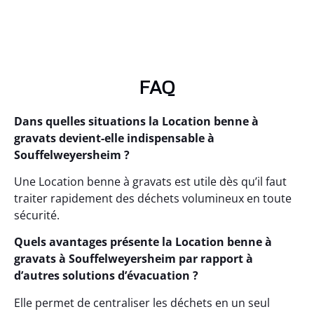
FAQ
Dans quelles situations la Location benne à
gravats devient-elle indispensable à
Souffelweyersheim ?
Une Location benne à gravats est utile dès qu’il faut
traiter rapidement des déchets volumineux en toute
sécurité.
Quels avantages présente la Location benne à
gravats à Souffelweyersheim par rapport à
d’autres solutions d’évacuation ?
Elle permet de centraliser les déchets en un seul