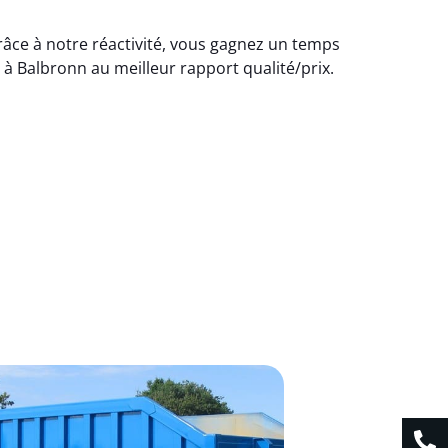
râce à notre réactivité, vous gagnez un temps
à Balbronn au meilleur rapport qualité/prix.