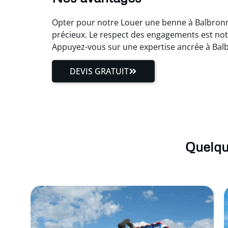
Opter pour notre Louer une benne à Balbronn c
précieux. Le respect des engagements est notr
Appuyez-vous sur une expertise ancrée à Bal
DEVIS GRATUIT
Quelqu