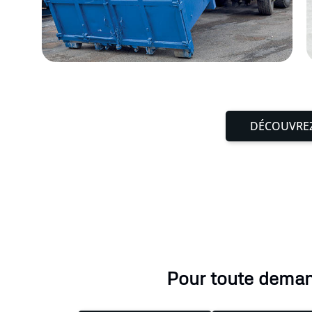
DÉCOUVREZ
Pour toute demand