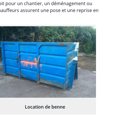
soit pour un chantier, un déménagement ou
hauffeurs assurent une pose et une reprise en
Location de benne