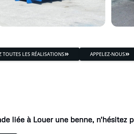
 TOUTES LES RÉALISATIONS
APPELEZ-NOUS
e liée à Louer une benne, n'hésitez p