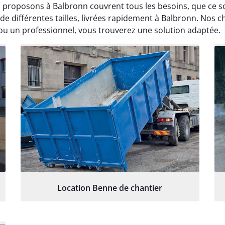
 proposons à Balbronn couvrent tous les besoins, que ce 
 différentes tailles, livrées rapidement à Balbronn. Nos c
 ou un professionnel, vous trouverez une solution adaptée.
Location Benne de chantier