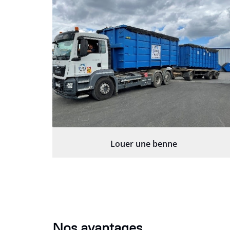
Louer une benne
Nos avantages