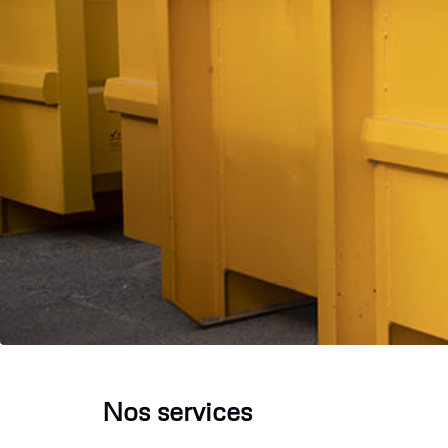
Nos services