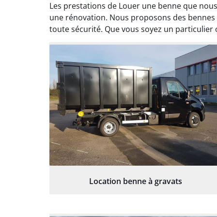
Les prestations de Louer une benne que nous
une rénovation. Nous proposons des bennes de
toute sécurité. Que vous soyez un particulier
Location benne à gravats