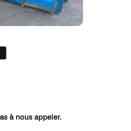
as à nous appeler.