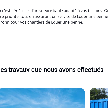
’est bénéficier d’un service fiable adapté à vos besoins. G
e priorité, tout en assurant un service de Louer une benne 
bronn pour vos chantiers de Louer une benne.
es travaux que nous avons effectués