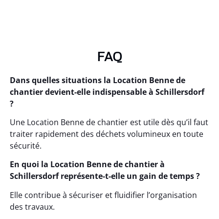
FAQ
Dans quelles situations la Location Benne de
chantier devient-elle indispensable à Schillersdorf
?
Une Location Benne de chantier est utile dès qu’il faut
traiter rapidement des déchets volumineux en toute
sécurité.
En quoi la Location Benne de chantier à
Schillersdorf représente-t-elle un gain de temps ?
Elle contribue à sécuriser et fluidifier l’organisation
des travaux.