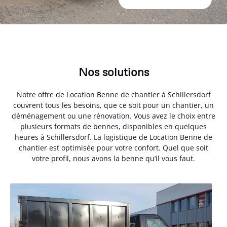
Nos solutions
Notre offre de Location Benne de chantier à Schillersdorf
couvrent tous les besoins, que ce soit pour un chantier, un
déménagement ou une rénovation. Vous avez le choix entre
plusieurs formats de bennes, disponibles en quelques
heures à Schillersdorf. La logistique de Location Benne de
chantier est optimisée pour votre confort. Quel que soit
votre profil, nous avons la benne qu’il vous faut.