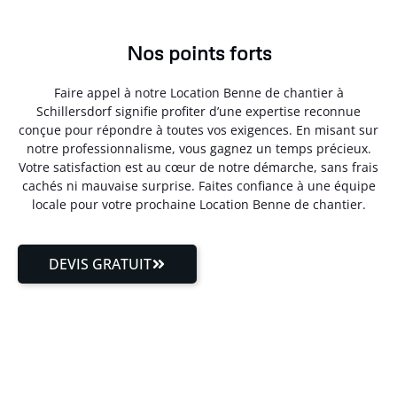
Nos points forts
Faire appel à notre Location Benne de chantier à
Schillersdorf signifie profiter d’une expertise reconnue
conçue pour répondre à toutes vos exigences. En misant sur
notre professionnalisme, vous gagnez un temps précieux.
Votre satisfaction est au cœur de notre démarche, sans frais
cachés ni mauvaise surprise. Faites confiance à une équipe
locale pour votre prochaine Location Benne de chantier.
DEVIS GRATUIT