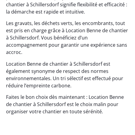
chantier à Schillersdorf signifie flexibilité et efficacité :
la démarche est rapide et intuitive.
Les gravats, les déchets verts, les encombrants, tout
est pris en charge grâce à Location Benne de chantier
à Schillersdorf. Vous bénéficiez d’un
accompagnement pour garantir une expérience sans
accroc.
Location Benne de chantier à Schillersdorf est
également synonyme de respect des normes
environnementales. Un tri sélectif est effectué pour
réduire l’empreinte carbone.
Faites le bon choix dès maintenant : Location Benne
de chantier à Schillersdorf est le choix malin pour
organiser votre chantier en toute sérénité.