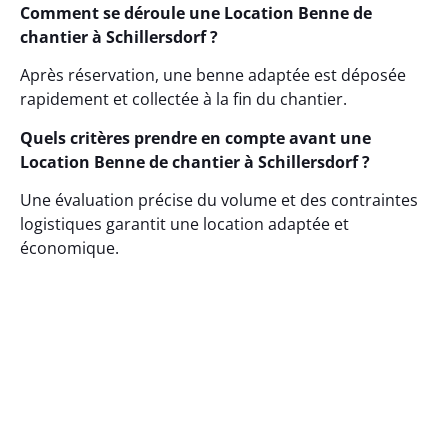
Comment se déroule une Location Benne de
chantier à Schillersdorf ?
Après réservation, une benne adaptée est déposée
rapidement et collectée à la fin du chantier.
Quels critères prendre en compte avant une
Location Benne de chantier à Schillersdorf ?
Une évaluation précise du volume et des contraintes
logistiques garantit une location adaptée et
économique.