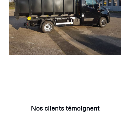
Nos clients témoignent