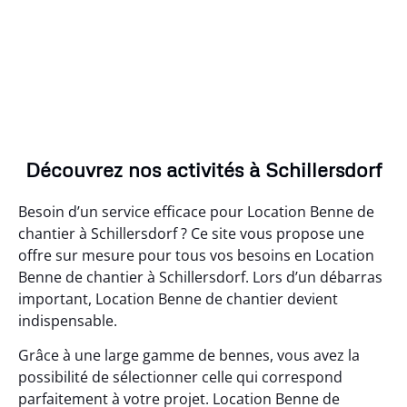
Découvrez nos activités à Schillersdorf
Besoin d’un service efficace pour Location Benne de
chantier à Schillersdorf ? Ce site vous propose une
offre sur mesure pour tous vos besoins en Location
Benne de chantier à Schillersdorf. Lors d’un débarras
important, Location Benne de chantier devient
indispensable.
Grâce à une large gamme de bennes, vous avez la
possibilité de sélectionner celle qui correspond
parfaitement à votre projet. Location Benne de