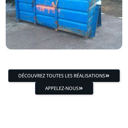
DÉCOUVREZ TOUTES LES RÉALISATIONS
APPELEZ-NOUS