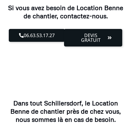
Si vous avez besoin de Location Benne
de chantier, contactez-nous.
06.63.53.17.27
DEVIS
GRATUIT
Dans tout Schillersdorf, le Location
Benne de chantier près de chez vous,
nous sommes là en cas de besoin.