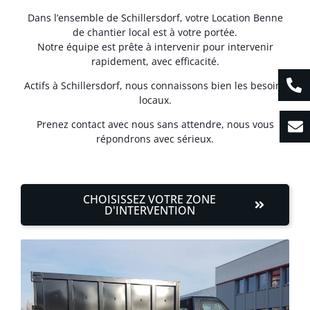
Dans l’ensemble de Schillersdorf, votre Location Benne
de chantier local est à votre portée.
Notre équipe est prête à intervenir pour intervenir
rapidement, avec efficacité.
Actifs à Schillersdorf, nous connaissons bien les besoins
locaux.
Prenez contact avec nous sans attendre, nous vous
répondrons avec sérieux.
CHOISISSEZ VOTRE ZONE
D'INTERVENTION