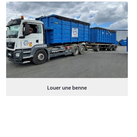
Louer une benne