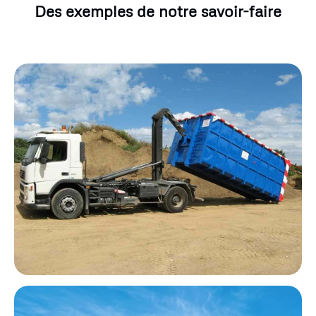
Des exemples de notre savoir-faire