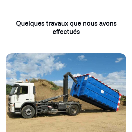
Quelques travaux que nous avons
effectués