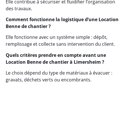
Elle contribue à sécuriser et fluidifier l’organisation
des travaux.
Comment fonctionne la logistique d’une Location
Benne de chantier ?
Elle fonctionne avec un système simple : dépôt,
remplissage et collecte sans intervention du client.
Quels critères prendre en compte avant une
Location Benne de chantier à Limersheim ?
Le choix dépend du type de matériaux à évacuer :
gravats, déchets verts ou encombrants.