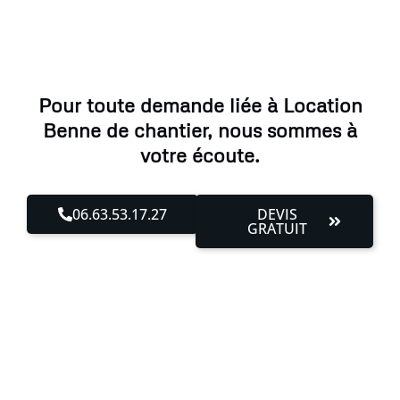
Pour toute demande liée à Location
Benne de chantier, nous sommes à
votre écoute.
06.63.53.17.27
DEVIS
GRATUIT