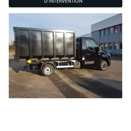
D'INTERVENTION