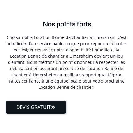
Nos points forts
Choisir notre Location Benne de chantier à Limersheim c’est
bénéficier d’un service fiable conçue pour répondre à toutes
vos exigences. Avec notre disponibilité immédiate, la
Location Benne de chantier à Limersheim devient un jeu
d’enfant. Nous mettons un point d’honneur à respecter les
délais, tout en assurant un service de Location Benne de
chantier à Limersheim au meilleur rapport qualité/prix.
Faites confiance à une équipe locale pour votre prochaine
Location Benne de chantier.
DEVIS GRATUIT