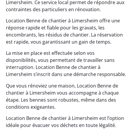
Limersheim. Ce service local permet de répondre aux
contraintes des particuliers en rénovation.
Location Benne de chantier à Limersheim offre une
réponse rapide et fiable pour les gravats, les
encombrants, les résidus de chantier. La réservation
est rapide, vous garantissant un gain de temps.
La mise en place est effectuée selon vos
disponibilités, vous permettant de travailler sans
interruption. Location Benne de chantier à
Limersheim s’inscrit dans une démarche responsable.
Que vous rénoviez une maison, Location Benne de
chantier à Limersheim vous accompagne à chaque
étape. Les bennes sont robustes, même dans des
conditions exigeantes.
Location Benne de chantier à Limersheim est l’option
idéale pour évacuer vos déchets en toute légalité.