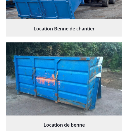
Location Benne de chantier
Location de benne