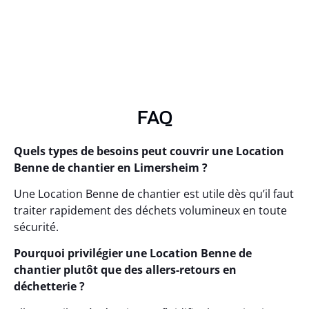
FAQ
Quels types de besoins peut couvrir une Location
Benne de chantier en Limersheim ?
Une Location Benne de chantier est utile dès qu’il faut
traiter rapidement des déchets volumineux en toute
sécurité.
Pourquoi privilégier une Location Benne de
chantier plutôt que des allers-retours en
déchetterie ?