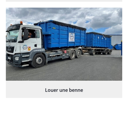
Louer une benne