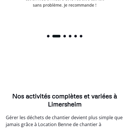
sans problème. Je recommande !
Nos activités complètes et variées à
Limersheim
Gérer les déchets de chantier devient plus simple que
jamais grâce à Location Benne de chantier à