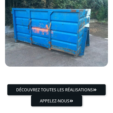
DÉCOUVREZ TOUTES LES RÉALISATIONS
APPELEZ-NOUS