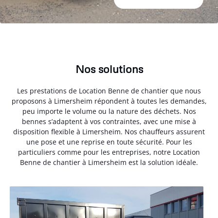
Nos solutions
Les prestations de Location Benne de chantier que nous
proposons à Limersheim répondent à toutes les demandes,
peu importe le volume ou la nature des déchets. Nos
bennes s’adaptent à vos contraintes, avec une mise à
disposition flexible à Limersheim. Nos chauffeurs assurent
une pose et une reprise en toute sécurité. Pour les
particuliers comme pour les entreprises, notre Location
Benne de chantier à Limersheim est la solution idéale.