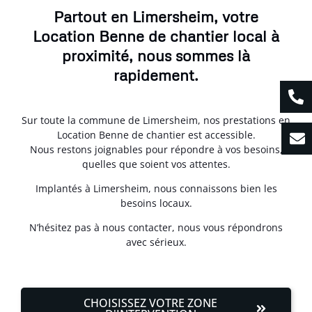
Partout en Limersheim, votre
Location Benne de chantier local à
proximité, nous sommes là
rapidement.
Sur toute la commune de Limersheim, nos prestations en
Location Benne de chantier est accessible.
Nous restons joignables pour répondre à vos besoins,
quelles que soient vos attentes.
Implantés à Limersheim, nous connaissons bien les
besoins locaux.
N’hésitez pas à nous contacter, nous vous répondrons
avec sérieux.
CHOISISSEZ VOTRE ZONE