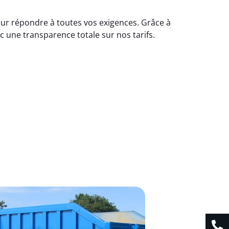
our répondre à toutes vos exigences. Grâce à
c une transparence totale sur nos tarifs.