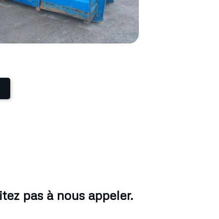
tez pas à nous appeler.