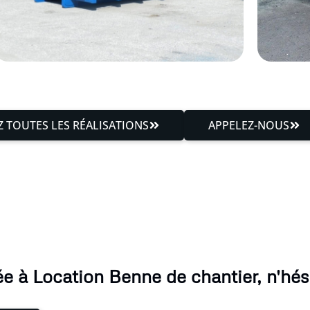
 TOUTES LES RÉALISATIONS
APPELEZ-NOUS
e à Location Benne de chantier, n'hési