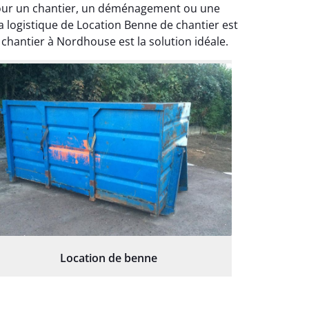
pour un chantier, un déménagement ou une
a logistique de Location Benne de chantier est
chantier à Nordhouse est la solution idéale.
Location de benne