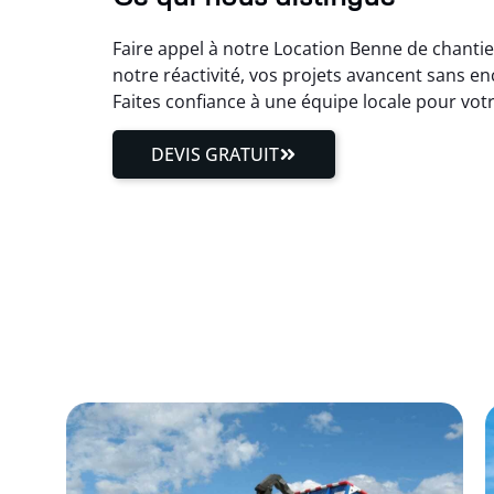
Faire appel à notre Location Benne de chantie
notre réactivité, vos projets avancent sans e
Faites confiance à une équipe locale pour vot
DEVIS GRATUIT