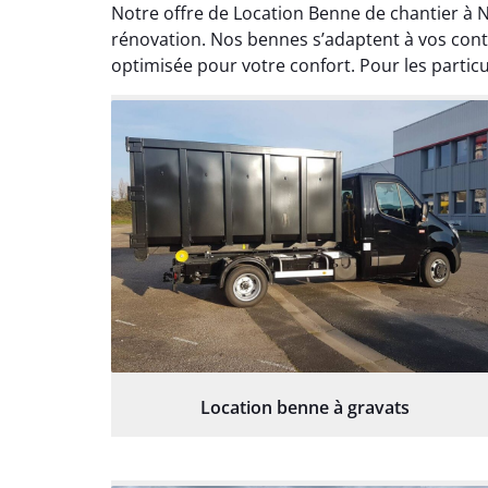
Notre offre de Location Benne de chantier à
rénovation. Nos bennes s’adaptent à vos contr
optimisée pour votre confort. Pour les partic
Location benne à gravats