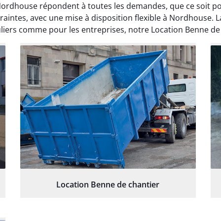
 Nordhouse répondent à toutes les demandes, que ce soit 
aintes, avec une mise à disposition flexible à Nordhouse. L
uliers comme pour les entreprises, notre Location Benne de 
Location Benne de chantier