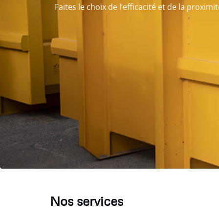
Faites le choix de l’efficacité et de la proximit
Nos services