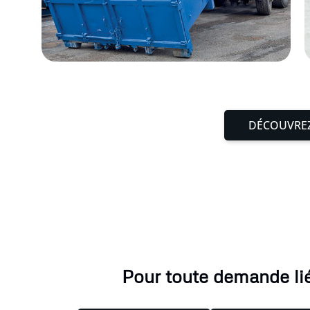
DÉCOUVREZ
Pour toute demande lié