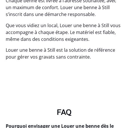
Chaque benne est livrée à l’adresse souhaitée, avec
un maximum de confort. Louer une benne à Still
s’inscrit dans une démarche responsable.
Que vous vidiez un local, Louer une benne à Still vous
accompagne à chaque étape. Le matériel est fiable,
même dans des conditions exigeantes.
Louer une benne à Still est la solution de référence
pour gérer vos gravats sans contrainte.
FAQ
Pourquoi envisager une Louer une benne dès le