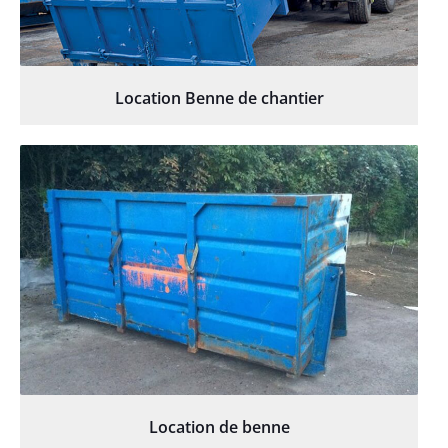
Location Benne de chantier
Location de benne