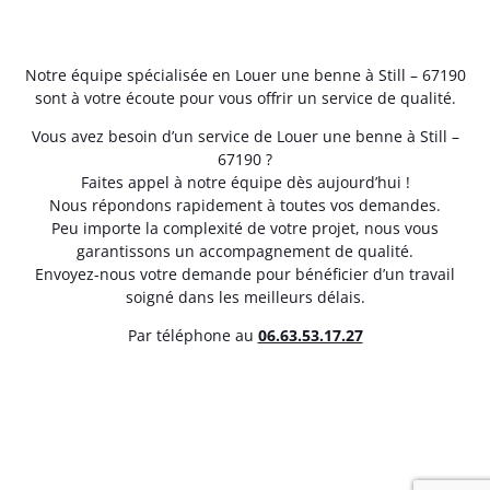
Notre équipe spécialisée en Louer une benne à Still – 67190
sont à votre écoute pour vous offrir un service de qualité.
Vous avez besoin d’un service de Louer une benne à Still –
67190 ?
Faites appel à notre équipe dès aujourd’hui !
Nous répondons rapidement à toutes vos demandes.
Peu importe la complexité de votre projet, nous vous
garantissons un accompagnement de qualité.
Envoyez-nous votre demande pour bénéficier d’un travail
soigné dans les meilleurs délais.
Par téléphone au
06.63.53.17.27