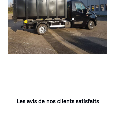
Les avis de nos clients satisfaits