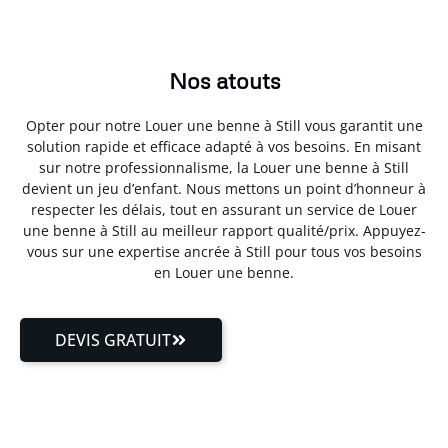
Nos atouts
Opter pour notre Louer une benne à Still vous garantit une
solution rapide et efficace adapté à vos besoins. En misant
sur notre professionnalisme, la Louer une benne à Still
devient un jeu d’enfant. Nous mettons un point d’honneur à
respecter les délais, tout en assurant un service de Louer
une benne à Still au meilleur rapport qualité/prix. Appuyez-
vous sur une expertise ancrée à Still pour tous vos besoins
en Louer une benne.
DEVIS GRATUIT