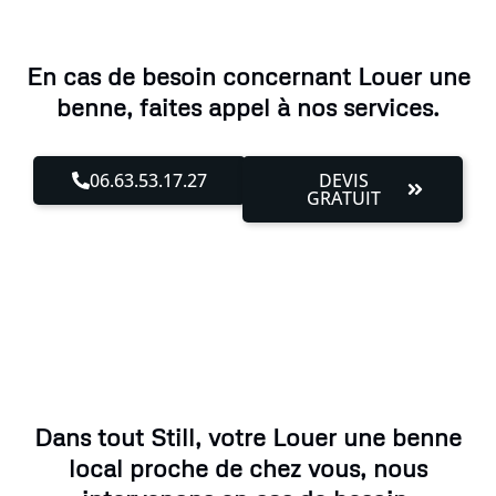
En cas de besoin concernant Louer une
benne, faites appel à nos services.
06.63.53.17.27
DEVIS
GRATUIT
Dans tout Still, votre Louer une benne
local proche de chez vous, nous