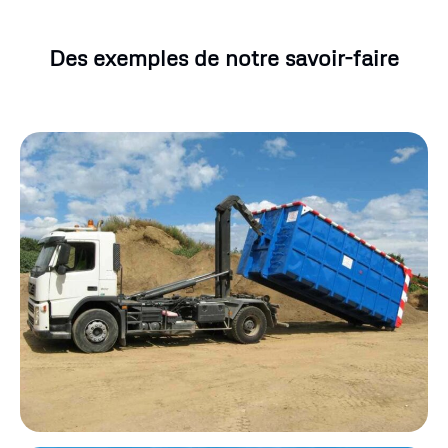
Des exemples de notre savoir-faire