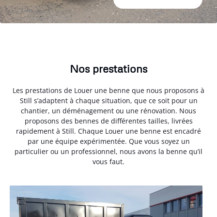
Nos prestations
Les prestations de Louer une benne que nous proposons à
Still s’adaptent à chaque situation, que ce soit pour un
chantier, un déménagement ou une rénovation. Nous
proposons des bennes de différentes tailles, livrées
rapidement à Still. Chaque Louer une benne est encadré
par une équipe expérimentée. Que vous soyez un
particulier ou un professionnel, nous avons la benne qu’il
vous faut.