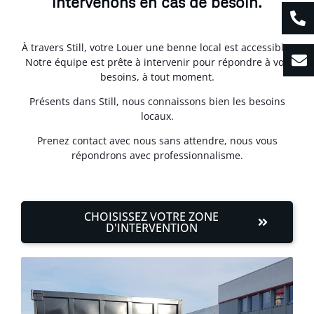
intervenons en cas de besoin.
À travers Still, votre Louer une benne local est accessible.
Notre équipe est prête à intervenir pour répondre à vos
besoins, à tout moment.
Présents dans Still, nous connaissons bien les besoins
locaux.
Prenez contact avec nous sans attendre, nous vous
répondrons avec professionnalisme.
CHOISISSEZ VOTRE ZONE
D'INTERVENTION