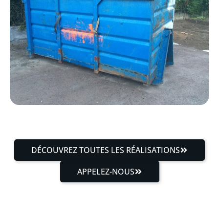
DÉCOUVREZ TOUTES LES RÉALISATIONS
APPELEZ-NOUS