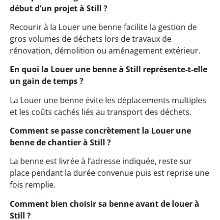
début d’un projet à Still ?
Recourir à la Louer une benne facilite la gestion de
gros volumes de déchets lors de travaux de
rénovation, démolition ou aménagement extérieur.
En quoi la Louer une benne à Still représente-t-elle
un gain de temps ?
La Louer une benne évite les déplacements multiples
et les coûts cachés liés au transport des déchets.
Comment se passe concrètement la Louer une
benne de chantier à Still ?
La benne est livrée à l’adresse indiquée, reste sur
place pendant la durée convenue puis est reprise une
fois remplie.
Comment bien choisir sa benne avant de louer à
Still ?