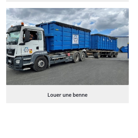
Louer une benne