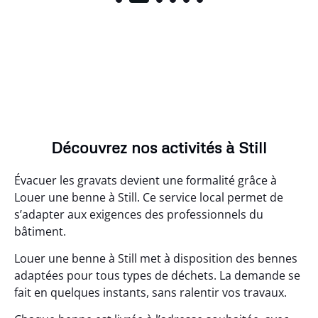
Découvrez nos activités à Still
Évacuer les gravats devient une formalité grâce à
Louer une benne à Still. Ce service local permet de
s’adapter aux exigences des professionnels du
bâtiment.
Louer une benne à Still met à disposition des bennes
adaptées pour tous types de déchets. La demande se
fait en quelques instants, sans ralentir vos travaux.